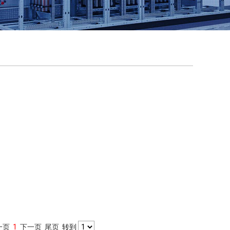
一页
1
下一页
尾页
转到