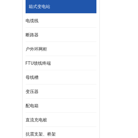
箱式变电站
电缆线
断路器
户外环网柜
FTU馈线终端
母线槽
变压器
配电箱
直流充电桩
抗震支架、桥架