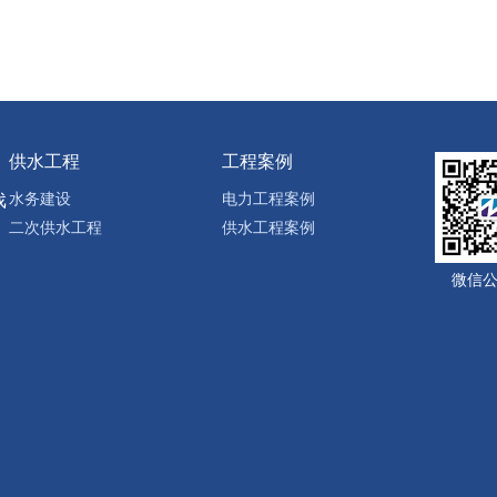
供水工程
工程案例
戏
水务建设
电力工程案例
二次供水工程
供水工程案例
微信