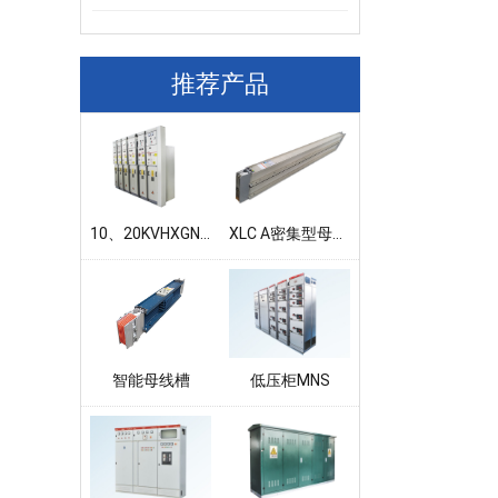
推荐产品
10、20KVHXGN口系列半绝缘环网柜
XLC A密集型母线槽
智能母线槽
低压柜MNS