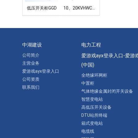
低压开关柜GGD
10、20KVHWC户外环网箱 (标准化、节能环保型)
中湖建设
电力工程
公司简介
爱游戏ayx登录入口-爱游
主营业务
(中国)
爱游戏ayx登录入口
全绝缘环网柜
公司资质
中置柜
联系我们
气体绝缘金属封闭开关设备
智慧变电站
高低压开关设备
DTU站所终端
箱式变电站
电缆线