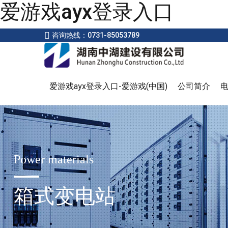
爱游戏ayx登录入口
咨询热线：0731-85053789
爱游戏ayx登录入口-爱游戏(中国)
公司简介
Power materials
箱式变电站