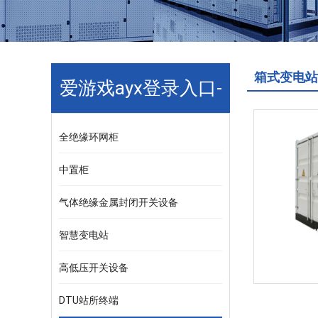
箱式变电站
爱游戏ayx登录入口-
爱游戏(中国)
全绝缘环网柜
中置柜
气体绝缘金属封闭开关设备
智慧变电站
高低压开关设备
DTU站所终端