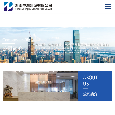
爱游戏ayx登录入口
Company profile
公司简介