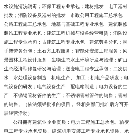
水设施清洗消毒；环保工程专业承包；建材批发；电工器材
批发；消防设备及器材的批发；市政公用工程施工总承包；
公路工程施工总承包；地基与基础工程专业承包；建筑装修
装饰工程专业承包；建筑工程机械与设备经营租赁；消防设
施工程专业承包；古建筑工程专业承包；建筑劳务分包；脚
手架劳务分包；土石方工程服务；智能化安装工程服务；风
景园林工程设计服务；生物生态水土环境研发与治理；矿山
生态经济型修复研发与治理；送变电工程专业承包；二次供
水；水处理设备制造；机电生产、 加工；机电产品研发；电
气设备的研发；电气设备生产；配电箱制造；电力设备的生
产；不锈钢管材管件的生产；不锈钢管材管件的销售；管材
的销售。（依法须经批准的项目， 经相关部门批准后方可开
展经营活动）
公司拥有建筑业企业资质：电力工程施工总承包、输变
电工程专业承包资质、建筑机电安装工程专业承包资质、承