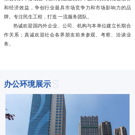
和经济效益，争创行业最具市场竞争力和市场影响力的品
牌。专注民生工程，打造 一流服务团队。
热诚欢迎国内外企业、公司、机构与本单位建立长期合
作关系；真诚欢迎社会各界朋友前来参观、考察、洽谈业
务。
PICTURES
办公环境展示