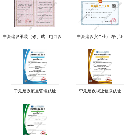
中湖建设承装（修、试）电力设施许可证三级
中湖建设安全生产许可证
中湖建设质量管理认证
中湖建设职业健康认证