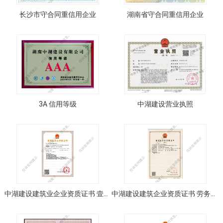
长沙市守合同重信用企业
湖南省守合同重信用企业
3A 信用等级
中湖建设营业执照
中湖建设建筑业企业资质证书 壹级 贰级
中湖建设建筑企业资质证书 劳务资质