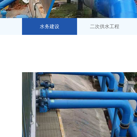
水务建设
二次供水工程