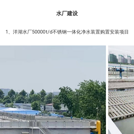
水厂建设
1、洋湖水厂50000t/d不锈钢一体化净水装置购置安装项目