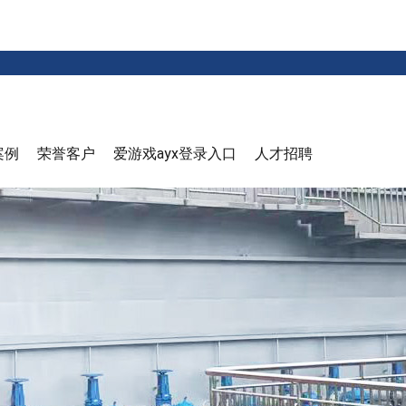
案例
荣誉客户
爱游戏ayx登录入口
人才招聘