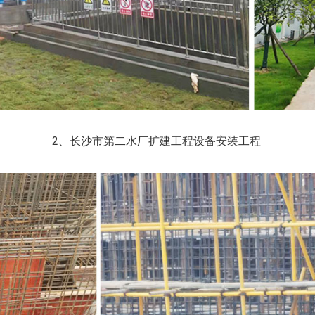
2、长沙市第二水厂扩建工程设备安装工程