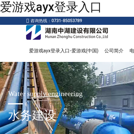
爱游戏ayx登录入口
咨询热线：0731-85053789
爱游戏ayx登录入口-爱游戏(中国)
公司简介
Water supply engineering
水务建设