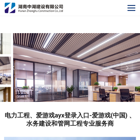
爱游戏ayx登录入口
电力工程、爱游戏ayx登录入口-爱游戏(中国) 、
水务建设和管网工程专业服务商