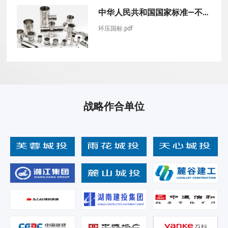
中华人民共和国国家标准—不锈钢环压式管件
环压国标.pdf
战略作合单位