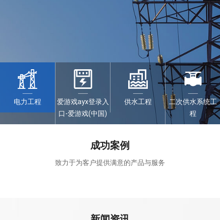
电力工程
爱游戏ayx登录入
供水工程
二次供水系统工
口-爱游戏(中国)
程
成功案例
致力于为客户提供满意的产品与服务
新闻资讯