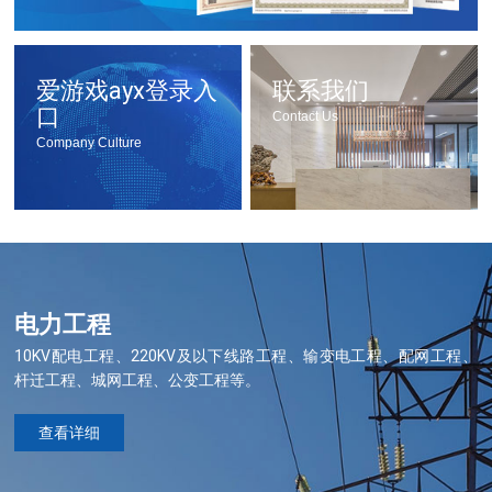
爱游戏ayx登录入
联系我们
口
Contact Us
Company Culture
电力工程
10KV配电工程、220KV及以下线路工程、输变电工程、配网工程、
杆迁工程、城网工程、公变工程等。
查看详细