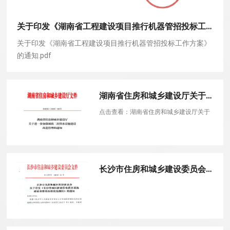
关于印发《湖南省工程建设项目推行机器管招投标工作方案》的通知
关于印发《湖南省工程建设项目推行机器管招投标工作方案》
的通知.pdf
湖南省住房和城乡建设厅关于进一步加强城镇二次供水设施建设改造管理的通知（湘建城〔2020〕180号）
点击查看：湖南省住房和城乡建设厅关于
进一步加强城镇二次供水设施建设改造管
理的通知（湘建城〔2020〕180号
长沙市住房和城乡建设委员会 关于印发《长沙市城区新建住宅供水设施 建设和管理办法实施细则》的通知